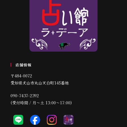
店舗情報
〒484-0072
愛知県犬山市丸山天白町145番地
090-7437-2392
(受付時間 / 月～土 13:00～17:00)