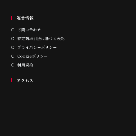
運営情報
お問い合わせ
特定商取引法に基づく表記
プライバシーポリシー
Cookieポリシー
利用規約
アクセス