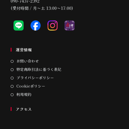
090-7437-2392
(受付時間 / 月～土 13:00～17:00)
運営情報
お問い合わせ
特定商取引法に基づく表記
プライバシーポリシー
Cookieポリシー
利用規約
アクセス