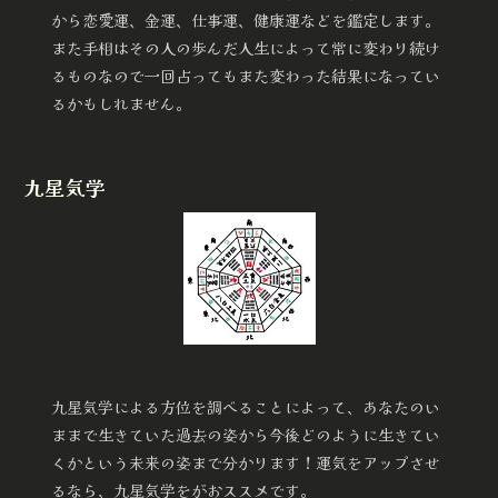
から恋愛運、金運、仕事運、健康運などを鑑定します。
また手相はその人の歩んだ人生によって常に変わり続け
るものなので一回占ってもまた変わった結果になってい
るかもしれません。
九星気学
九星気学による方位を調べることによって、あなたのい
ままで生きていた過去の姿から今後どのように生きてい
くかという未来の姿まで分かります！運気をアップさせ
るなら、九星気学をがおススメです。