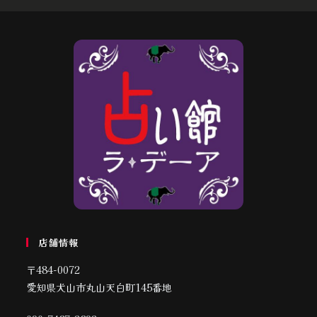
店舗情報
〒484-0072
愛知県犬山市丸山天白町145番地