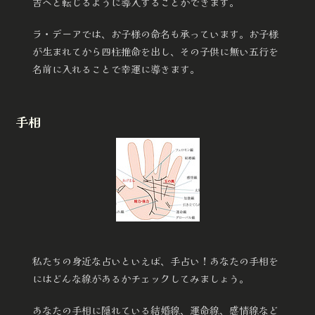
吉ヘと転じるように導入することができます。
ラ・デーアでは、お子様の命名も承っています。お子様
が生まれてから四柱推命を出し、その子供に無い五行を
名前に入れることで幸運に導きます。
手相
私たちの身近な占いといえば、手占い！あなたの手相を
にはどんな線があるかチェックしてみましょう。
あなたの手相に隠れている結婚線、運命線、感情線など